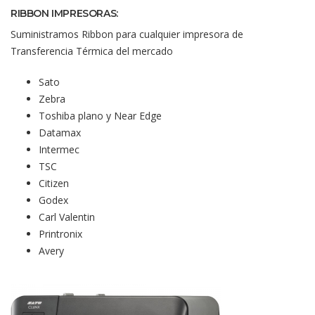
RIBBON IMPRESORAS:
Suministramos Ribbon para cualquier impresora de
Transferencia Térmica del mercado
Sato
Zebra
Toshiba plano y Near Edge
Datamax
Intermec
TSC
Citizen
Godex
Carl Valentin
Printronix
Avery