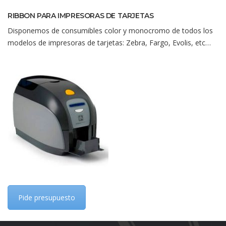
RIBBON PARA IMPRESORAS DE TARJETAS
Disponemos de consumibles color y monocromo de todos los
modelos de impresoras de tarjetas: Zebra, Fargo, Evolis, etc…
Pide presupuesto