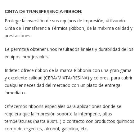
CINTA DE TRANSFERENCIA-RIBBON:
Protege la inversión de sus equipos de impresión, utilizando
Cinta de Transferencia Térmica (Ribbon) de la máxima calidad y
prestaciones.
Le permitirá obtener unos resultados finales y durabilidad de los
equipos inmejorables.
Indetec ofrece ribbon de la marca Ribbonia con una gran gama
y excelente calidad (CERA/MIXTA/RESINA) y colores, para cubrir
cualquier necesidad del mercado con un plazo de entrega
inmediato.
Ofrecemos ribbons especiales para aplicaciones donde se
requiera que la impresión soporte la intemperie, altas
temperaturas (hasta 800ºC ) o contacto con productos químicos
como detergentes, alcohol, gasolina, etc.