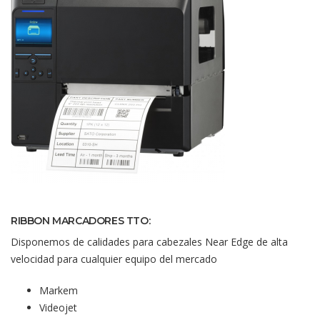
RIBBON MARCADORES TTO:
Disponemos de calidades para cabezales Near Edge de alta
velocidad para cualquier equipo del mercado
Markem
Videojet