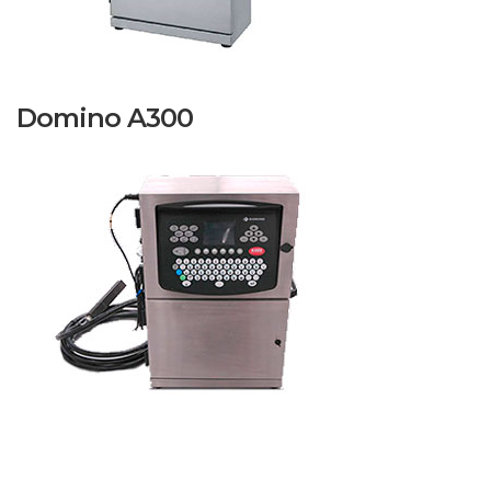
Domino A300