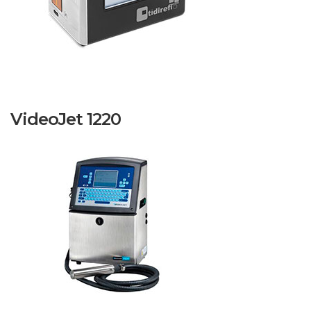
VideoJet 1220