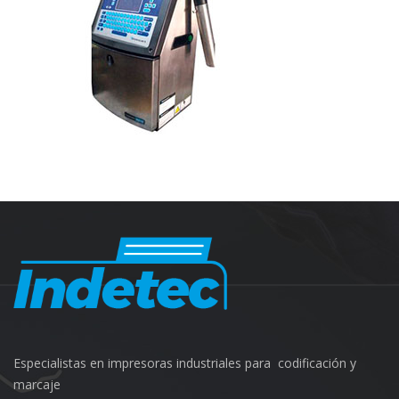
Especialistas en impresoras industriales para codificación y
marcaje