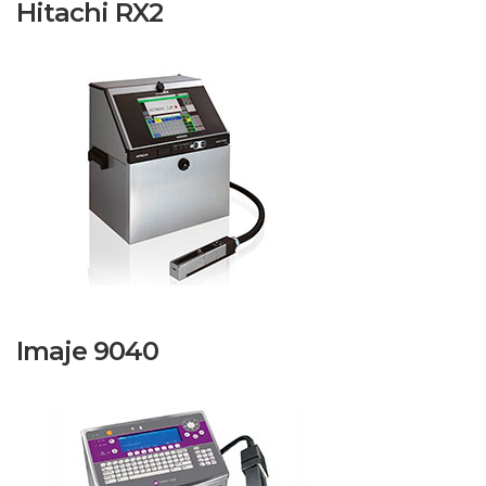
Hitachi RX2
Imaje 9040