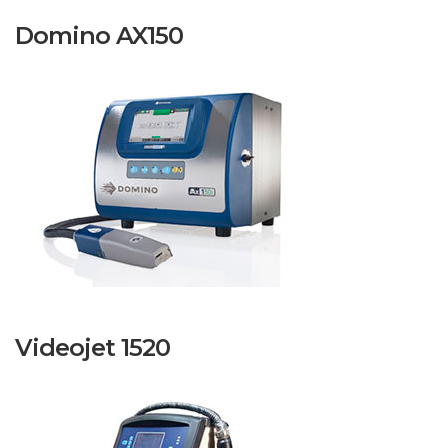
Domino AX150
Videojet 1520