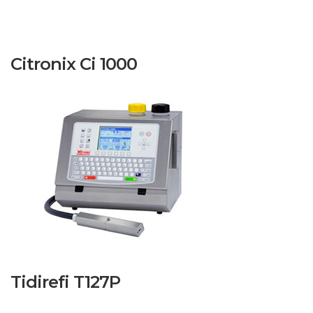
Citronix Ci 1000
Tidirefi T127P