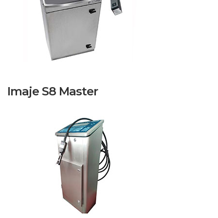
Imaje S8 Master