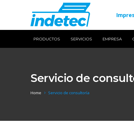
Impres
PRODUCTOS
SERVICIOS
EMPRESA
Servicio de consult
Home
Servicio de consultoría